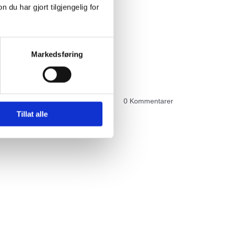
u har gjort tilgjengelig for
Markedsføring
0
Kommentarer
Tillat alle