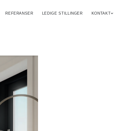
REFERANSER
LEDIGE STILLINGER
KONTAKT