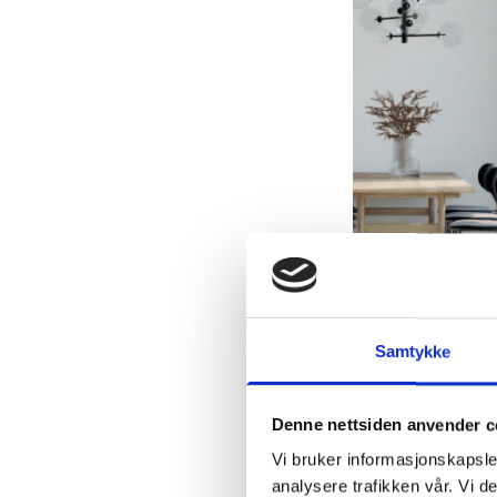
Samtykke
Denne nettsiden anvender c
Vi bruker informasjonskapsler
analysere trafikken vår. Vi 