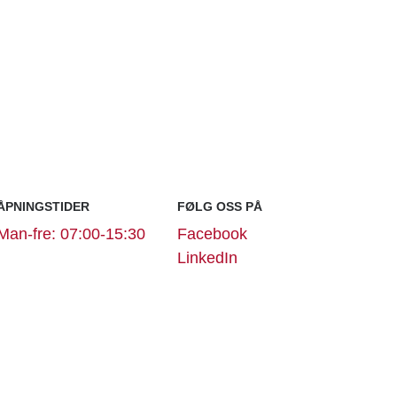
ÅPNINGSTIDER
FØLG OSS PÅ
Man-fre: 07:00-15:30
Facebook
LinkedIn