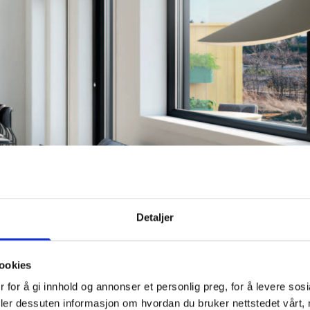
Detaljer
ookies
 for å gi innhold og annonser et personlig preg, for å levere sos
deler dessuten informasjon om hvordan du bruker nettstedet vårt,